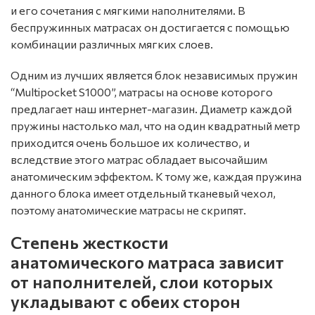
и его сочетания с мягкими наполнителями. В
беспружинных матрасах он достигается с помощью
комбинации различных мягких слоев.
Одним из лучших является блок независимых пружин
“Multipocket S1000”, матрасы на основе которого
предлагает наш интернет-магазин. Диаметр каждой
пружины настолько мал, что на один квадратный метр
приходится очень большое их количество, и
вследствие этого матрас обладает высочайшим
анатомическим эффектом. К тому же, каждая пружина
данного блока имеет отдельный тканевый чехол,
поэтому анатомические матрасы не скрипят.
Степень жесткости
анатомического матраса зависит
от наполнителей, слои которых
укладывают с обеих сторон