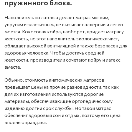
пружинного блока.
Наполнитель из латекса делает матрас мягким,
упругим и эластичным, не вызывает аллергии и легко
моется. Кокосовая койра, наоборот, придает матрасу
жесткость, но этот наполнитель экологически чист,
обладает высокой вентиляцией и также безопасен для
здоровья человека. Чтобы достичь средней
жесткости, производители сочетают койру и латекс
вместе.
Обычно, стоимость анатомических матрасов
превышает цены на прочие разновидности, так как
для их изготовления используются дорогие
материалы, обеспечивающие ортопедическому
изделию долгий срок службы. Но такой матрас
обеспечит здоровый сон и отдых, поэтому его цена
вполне оправдана.