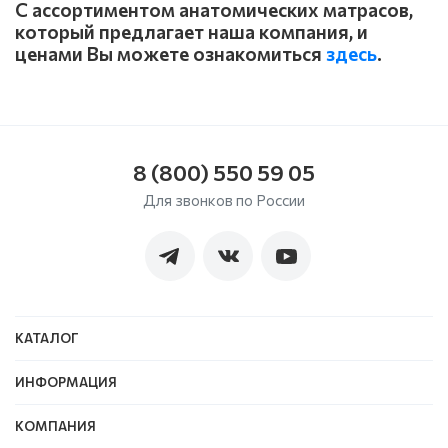
С ассортиментом анатомических матрасов,
который предлагает наша компания, и
ценами Вы можете ознакомиться
здесь
.
8 (800) 550 59 05
Для звонков по России
КАТАЛОГ
ИНФОРМАЦИЯ
КОМПАНИЯ