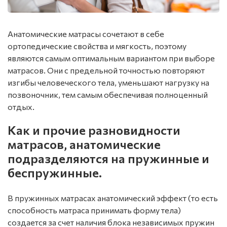
Анатомические матрасы сочетают в себе
ортопедические свойства и мягкость, поэтому
являются самым оптимальным вариантом при выборе
матрасов. Они с предельной точностью повторяют
изгибы человеческого тела, уменьшают нагрузку на
позвоночник, тем самым обеспечивая полноценный
отдых.
Как и прочие разновидности
матрасов, анатомические
подразделяются на пружинные и
беспружинные.
В пружинных матрасах анатомический эффект (то есть
способность матраса принимать форму тела)
создается за счет наличия блока независимых пружин